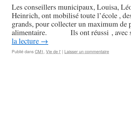
Les conseillers municipaux, Louisa, Lé
Heinrich, ont mobilisé toute l’école , de
grands, pour collecter un maximum de 
alimentaire. Ils ont réussi , avec 
la lecture
→
Publié dans
CM1
,
Vie de l'
|
Laisser un commentaire