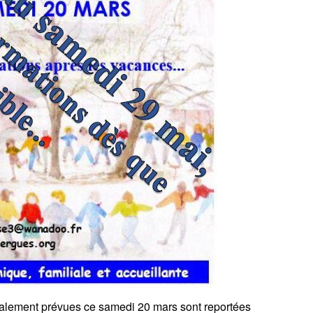
tialement prévues ce samedi 20 mars sont reportées