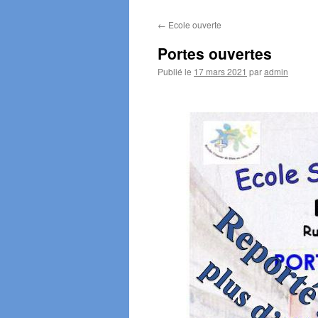
←
Ecole ouverte
Portes ouvertes
Publié le
17 mars 2021
par
admin