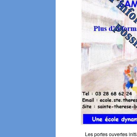
Les portes ouvertes ini