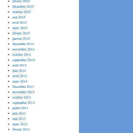
février 2016
décembre 2015
octobre 2015
mai 2015
avril 2015
mars 2015
février 2015
janvier 2015
décembre 2014
novembre 2014
octobre 2014
septembre 2014
août 2014
juin 2014
avril 2014
mars 2014
décembre 2013
novembre 2013
octobre 2013
septembre 2013
juillet 2013
juin 2013
mai 2013
mars 2013
février 2013