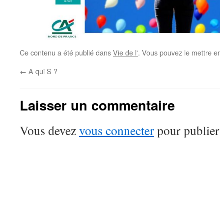
Ce contenu a été publié dans
Vie de l'
. Vous pouvez le mettre e
←
A qui S ?
Laisser un commentaire
Vous devez
vous connecter
pour publier