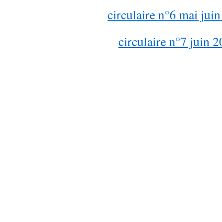
circulaire n°6 mai jui
circulaire n°7 juin 