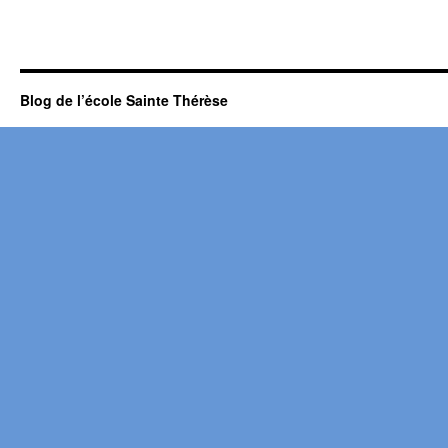
Blog de l’école Sainte Thérèse