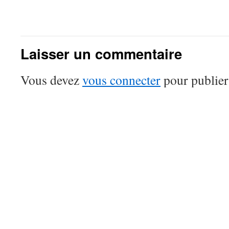
Laisser un commentaire
Vous devez
vous connecter
pour publier