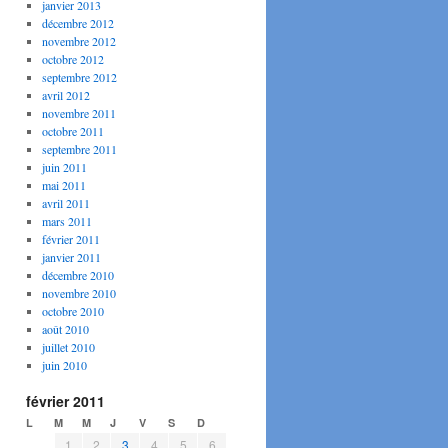
janvier 2013
décembre 2012
novembre 2012
octobre 2012
septembre 2012
avril 2012
novembre 2011
octobre 2011
septembre 2011
juin 2011
mai 2011
avril 2011
mars 2011
février 2011
janvier 2011
décembre 2010
novembre 2010
octobre 2010
août 2010
juillet 2010
juin 2010
février 2011
L
M
M
J
V
S
D
1
2
3
4
5
6