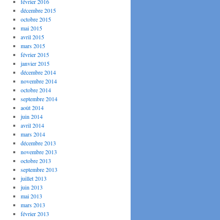
février 2016
décembre 2015
octobre 2015
mai 2015
avril 2015
mars 2015
février 2015
janvier 2015
décembre 2014
novembre 2014
octobre 2014
septembre 2014
août 2014
juin 2014
avril 2014
mars 2014
décembre 2013
novembre 2013
octobre 2013
septembre 2013
juillet 2013
juin 2013
mai 2013
mars 2013
février 2013