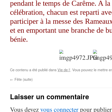
pendant le temps de Carême. A la 
célébration, chacun est reparti ave
participer à la messe des Rameaux
et en emportant une branche de bui
bénie.
Ce contenu a été publié dans
Vie de l'
. Vous pouvez le mettre e
←
Fête (suite)
Laisser un commentaire
Vous devez
vous connecter
pour publier