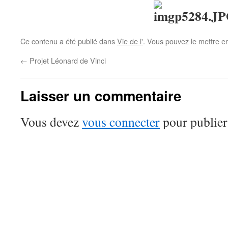
Ce contenu a été publié dans
Vie de l'
. Vous pouvez le mettre e
←
Projet Léonard de Vinci
Laisser un commentaire
Vous devez
vous connecter
pour publier