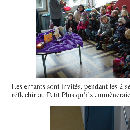
Les enfants sont invités, pendant les 2 s
réfléchir au Petit Plus qu’ils emmèneraien