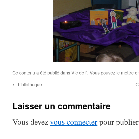
Ce contenu a été publié dans
Vie de l'
. Vous pouvez le mettre e
←
bibliothèque
C
Laisser un commentaire
Vous devez
vous connecter
pour publier