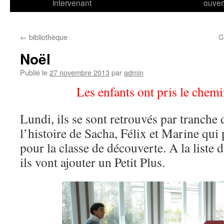
intervenant
ouver
←
bibliothèque
C
Noël
Publié le
27 novembre 2013
par
admin
Les enfants ont pris le chemi
Lundi, ils se sont retrouvés par tranche
l’histoire de Sacha, Félix et Marine qui 
pour la classe de découverte. A la liste 
ils vont ajouter un Petit Plus.