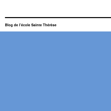
Blog de l’école Sainte Thérèse