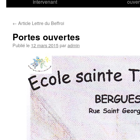
intervenant
ouver
←
Article Lettre du Beffroi
Portes ouvertes
Publié le
12 mars 2015
par
admin