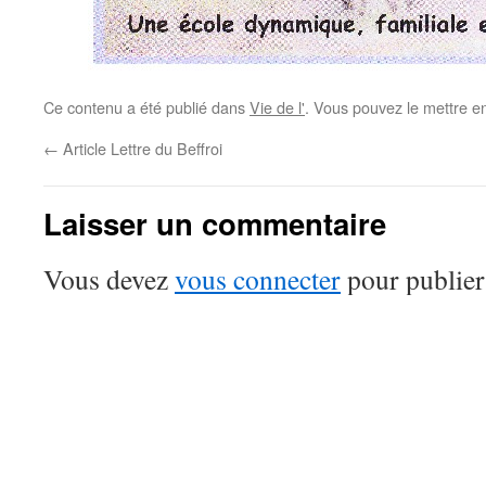
Ce contenu a été publié dans
Vie de l'
. Vous pouvez le mettre e
←
Article Lettre du Beffroi
Laisser un commentaire
Vous devez
vous connecter
pour publier