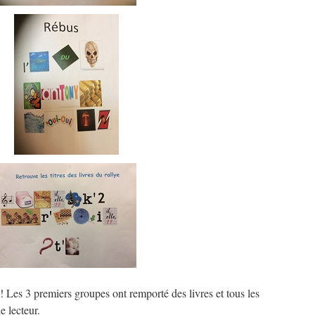
s ! Les 3 premiers groupes ont remporté des livres et tous les
e lecteur.