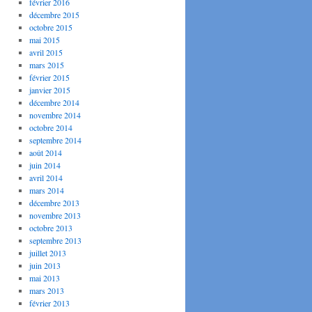
février 2016
décembre 2015
octobre 2015
mai 2015
avril 2015
mars 2015
février 2015
janvier 2015
décembre 2014
novembre 2014
octobre 2014
septembre 2014
août 2014
juin 2014
avril 2014
mars 2014
décembre 2013
novembre 2013
octobre 2013
septembre 2013
juillet 2013
juin 2013
mai 2013
mars 2013
février 2013