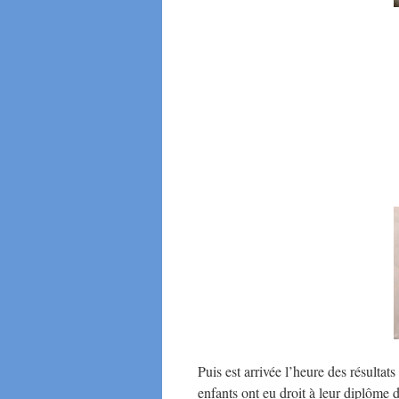
Puis est arrivée l’heure des résultat
enfants ont eu droit à leur diplôme d