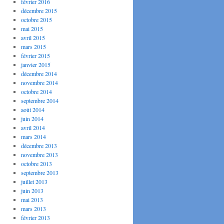
février 2016
décembre 2015
octobre 2015
mai 2015
avril 2015
mars 2015
février 2015
janvier 2015
décembre 2014
novembre 2014
octobre 2014
septembre 2014
août 2014
juin 2014
avril 2014
mars 2014
décembre 2013
novembre 2013
octobre 2013
septembre 2013
juillet 2013
juin 2013
mai 2013
mars 2013
février 2013