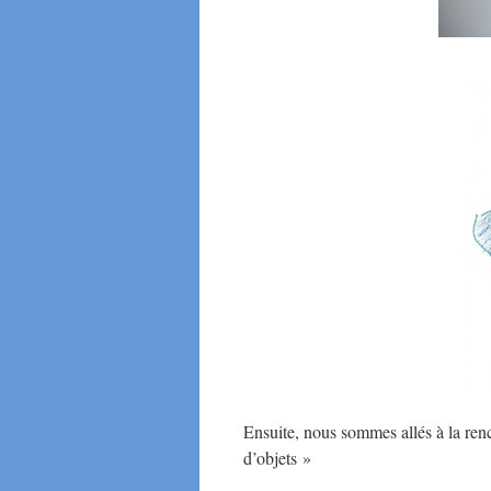
Ensuite, nous sommes allés à la renc
d’objets »