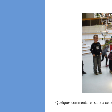
Quelques commentaires suite à cett