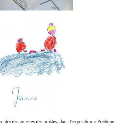
ontre des oeuvres des artistes, dans l’exposition « Poétique