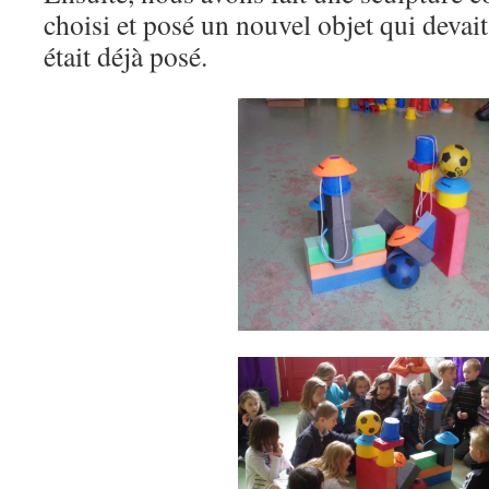
choisi et posé un nouvel objet qui devai
était déjà posé.