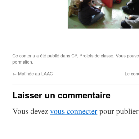
Ce contenu a été publié dans
CP
,
Projets de classe
. Vous pouve
permalien
.
←
Matinée au LAAC
Le conc
Laisser un commentaire
Vous devez
vous connecter
pour publier