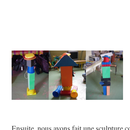
Ensuite, nous avons fait une sculpture c