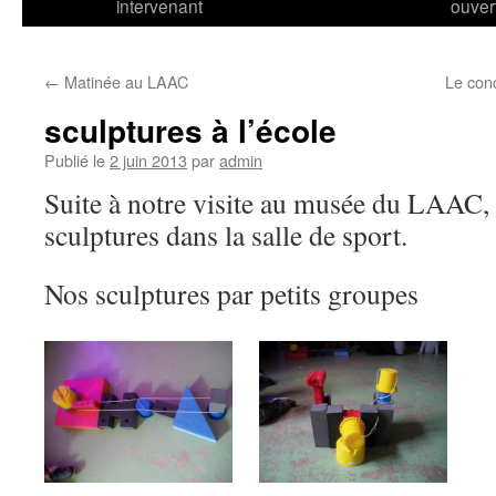
intervenant
ouver
←
Matinée au LAAC
Le conc
sculptures à l’école
Publié le
2 juin 2013
par
admin
Suite à notre visite au musée du LAAC,
sculptures dans la salle de sport.
Nos sculptures par petits groupes