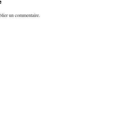
e
lier un commentaire.