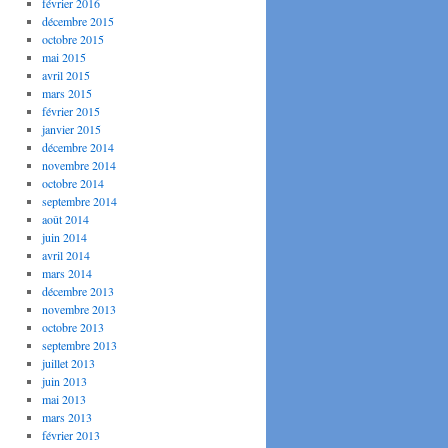
février 2016
décembre 2015
octobre 2015
mai 2015
avril 2015
mars 2015
février 2015
janvier 2015
décembre 2014
novembre 2014
octobre 2014
septembre 2014
août 2014
juin 2014
avril 2014
mars 2014
décembre 2013
novembre 2013
octobre 2013
septembre 2013
juillet 2013
juin 2013
mai 2013
mars 2013
février 2013