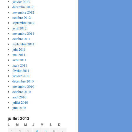
janvier 2013
décembre 2012
novembre 2012
octobre 2012
septembre 2012
avril 2012
novembre 2011
octobre 2011
septembre 2011
juin 2011
mai 2011
avril 2011
mars 2011
février 2011
janvier 2011
décembre 2010
novembre 2010
octobre 2010
août 2010
juillet 2010
juin 2010
juillet 2013
L
M
M
J
V
S
D
1
2
3
4
5
6
7