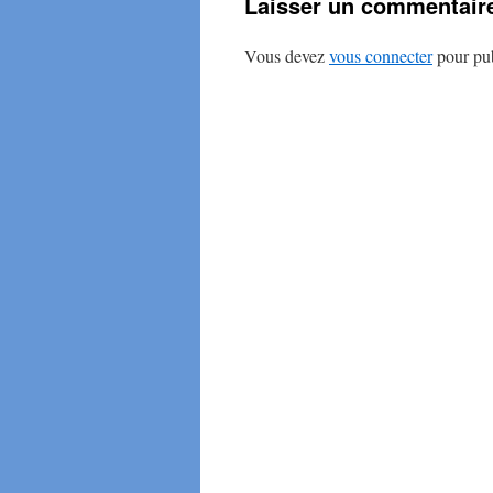
Laisser un commentair
Vous devez
vous connecter
pour pub