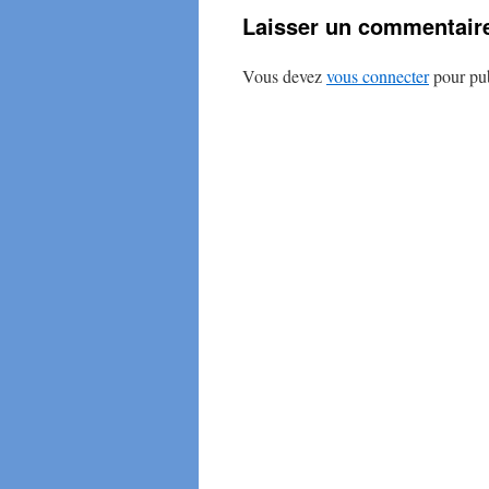
Laisser un commentair
Vous devez
vous connecter
pour pub