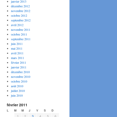
janvier 2013
décembre 2012
novembre 2012
octobre 2012
septembre 2012
avril 2012
novembre 2011
octobre 2011
septembre 2011
juin 2011
mai 2011
avril 2011
mars 2011
février 2011
janvier 2011
décembre 2010
novembre 2010
octobre 2010
août 2010
juillet 2010
juin 2010
février 2011
L
M
M
J
V
S
D
1
2
3
4
5
6