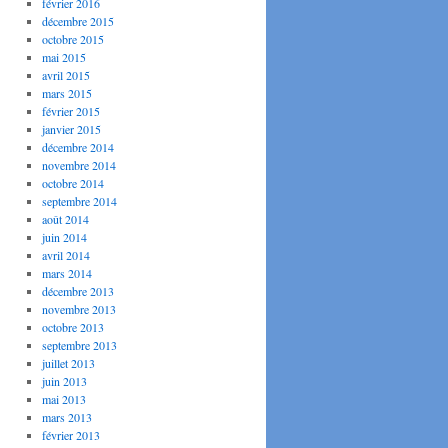
février 2016
décembre 2015
octobre 2015
mai 2015
avril 2015
mars 2015
février 2015
janvier 2015
décembre 2014
novembre 2014
octobre 2014
septembre 2014
août 2014
juin 2014
avril 2014
mars 2014
décembre 2013
novembre 2013
octobre 2013
septembre 2013
juillet 2013
juin 2013
mai 2013
mars 2013
février 2013