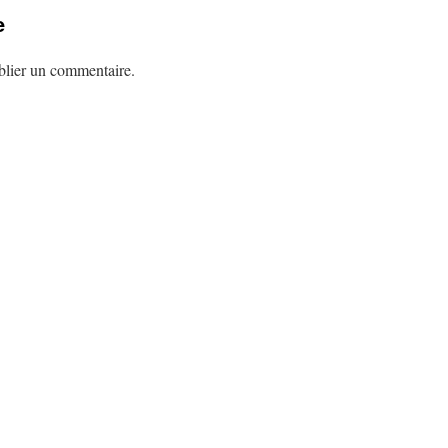
e
lier un commentaire.